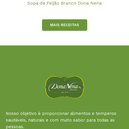
Sopa de Feijão Branco Dona Nena
MAIS RECEITAS
Nosso objetivo é proporcionar alimentos e temperos
saudáveis, naturais e com muito sabor para todas as
pessoas.