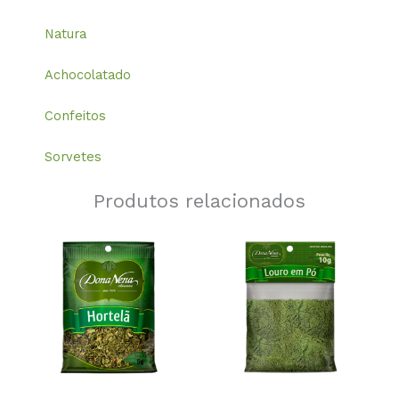
Natura
Achocolatado
Confeitos
Sorvetes
Produtos relacionados