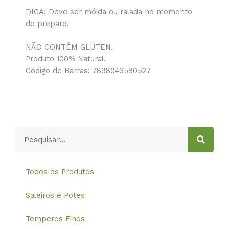
DICA: Deve ser móida ou ralada no momento
do preparo.
NÃO CONTÉM GLÚTEN.
Produto 100% Natural.
Código de Barras: 7898043580527
Pesquisar
Todos os Produtos
Saleiros e Potes
Temperos Finos