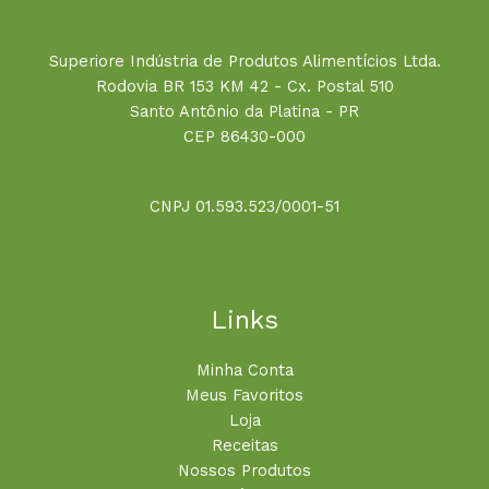
Superiore Indústria de Produtos Alimentícios Ltda.
Rodovia BR 153 KM 42 - Cx. Postal 510
Santo Antônio da Platina - PR
CEP 86430-000
CNPJ 01.593.523/0001-51
Links
Minha Conta
Meus Favoritos
Loja
Receitas
Nossos Produtos