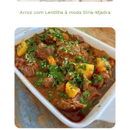
Arroz com Lentilha à moda Síria-Mjadra