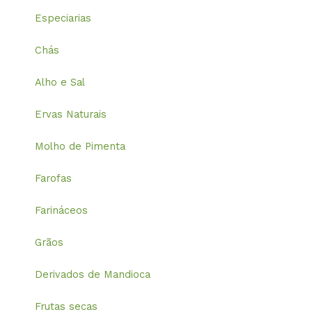
Especiarias
Chás
Alho e Sal
Ervas Naturais
Molho de Pimenta
Farofas
Farináceos
Grãos
Derivados de Mandioca
Frutas secas