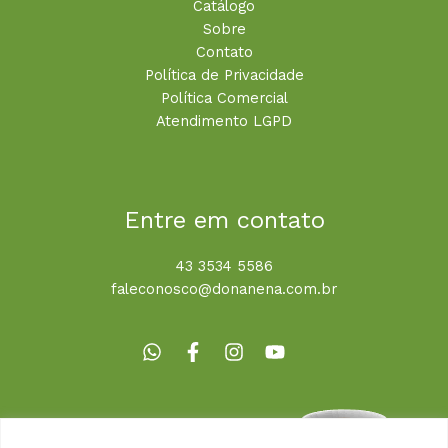
Catálogo
Sobre
Contato
Política de Privacidade
Política Comercial
Atendimento LGPD
Entre em contato
43 3534 5586
faleconosco@donanena.com.br