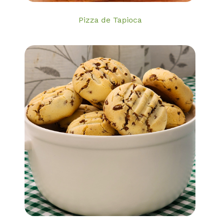
Pizza de Tapioca