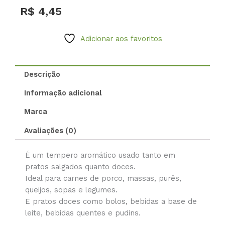
quantidade
R$
4,45
Adicionar aos favoritos
Descrição
Informação adicional
Marca
Avaliações (0)
É um tempero aromático usado tanto em
pratos salgados quanto doces.
Ideal para carnes de porco, massas, purês,
queijos, sopas e legumes.
E pratos doces como bolos, bebidas a base de
leite, bebidas quentes e pudins.