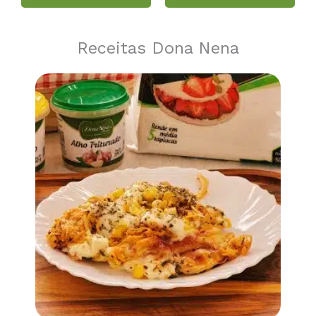
Receitas Dona Nena