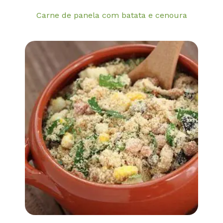
Carne de panela com batata e cenoura