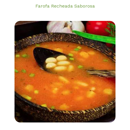
Farofa Recheada Saborosa