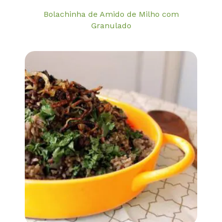
Bolachinha de Amido de Milho com
Granulado