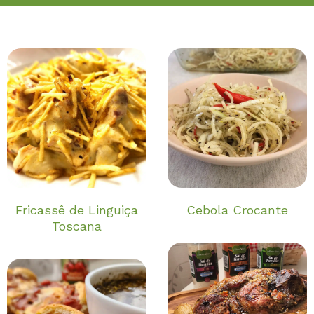
Fricassê de Linguiça
Cebola Crocante
Toscana