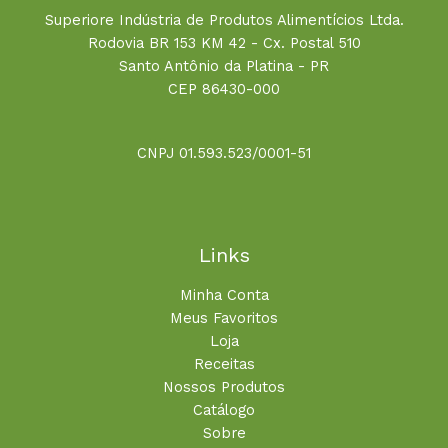
Superiore Indústria de Produtos Alimentícios Ltda.
Rodovia BR 153 KM 42 - Cx. Postal 510
Santo Antônio da Platina - PR
CEP 86430-000
CNPJ 01.593.523/0001-51
Links
Minha Conta
Meus Favoritos
Loja
Receitas
Nossos Produtos
Catálogo
Sobre