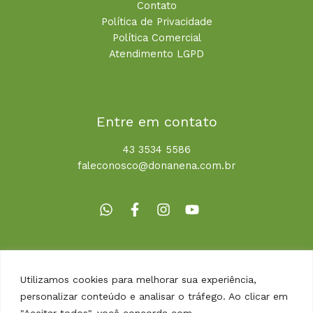
Contato
Política de Privacidade
Política Comercial
Atendimento LGPD
Entre em contato
43 3534 5586
faleconosco@donanena.com.br
Utilizamos cookies para melhorar sua experiência,
personalizar conteúdo e analisar o tráfego. Ao clicar em
"Aceitar todos", você concorda com