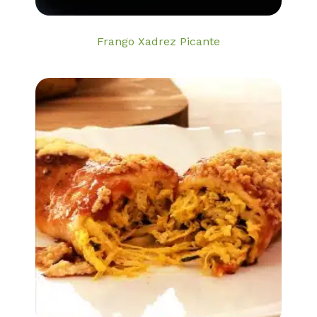
Frango Xadrez Picante