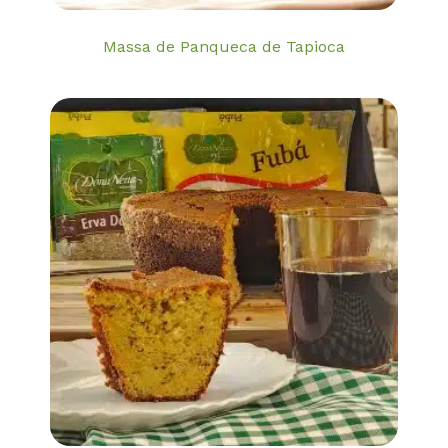
Massa de Panqueca de Tapioca