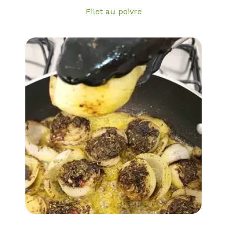
Filet au poivre