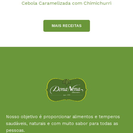
Cebola Caramelizada com Chimichurri
MAIS RECEITAS
Nosso objetivo é proporcionar alimentos e temperos
saudáveis, naturais e com muito sabor para todas as
pessoas.