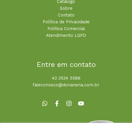
Catálogo
Sobre
Contato
Política de Privacidade
Política Comercial
Atendimento LGPD
Entre em contato
43 3534 5586
faleconosco@donanena.com.br