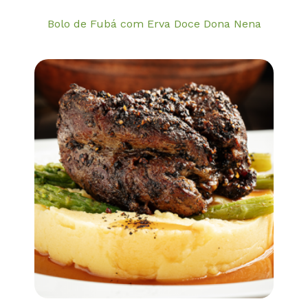
Bolo de Fubá com Erva Doce Dona Nena