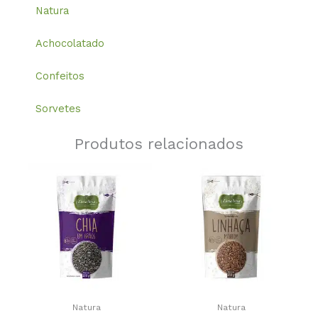
Natura
Achocolatado
Confeitos
Sorvetes
Produtos relacionados
Natura
Natura