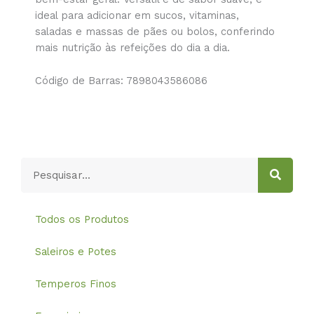
ideal para adicionar em sucos, vitaminas,
saladas e massas de pães ou bolos, conferindo
mais nutrição às refeições do dia a dia.
Código de Barras: 7898043586086
Pesquisar
Todos os Produtos
Saleiros e Potes
Temperos Finos