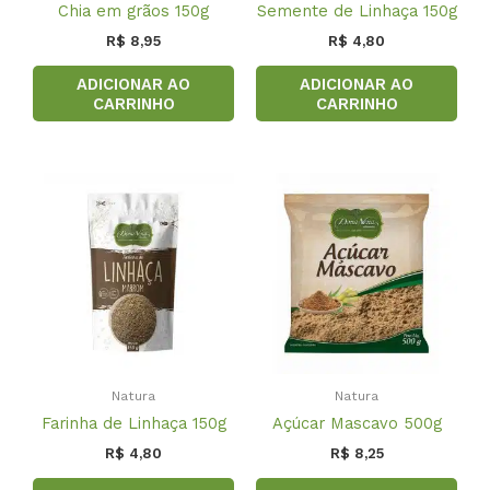
Chia em grãos 150g
Semente de Linhaça 150g
R$
8,95
R$
4,80
ADICIONAR AO
ADICIONAR AO
CARRINHO
CARRINHO
Natura
Natura
Farinha de Linhaça 150g
Açúcar Mascavo 500g
R$
4,80
R$
8,25