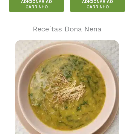
ADICIONAR AO
ADICIONAR AO
CARRINHO
CARRINHO
Receitas Dona Nena