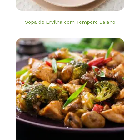
Sopa de Ervilha com Tempero Baiano