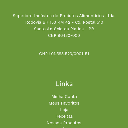
Superiore Indústria de Produtos Alimentícios Ltda.
Rodovia BR 153 KM 42 - Cx. Postal 510
Santo Antônio da Platina - PR
CEP 86430-000
CNPJ 01.593.523/0001-51
Links
Minha Conta
Meus Favoritos
Loja
Receitas
Nossos Produtos